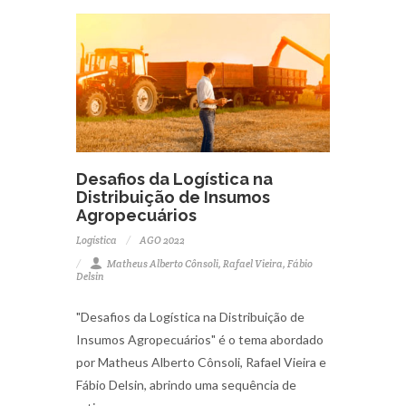
Desafios da Logística na
Distribuição de Insumos
Agropecuários
Logística
AGO 2022
Matheus Alberto Cônsoli, Rafael Vieira, Fábio
Delsin
"Desafios da Logística na Distribuição de
Insumos Agropecuários" é o tema abordado
por Matheus Alberto Cônsoli, Rafael Vieira e
Fábio Delsin, abrindo uma sequência de