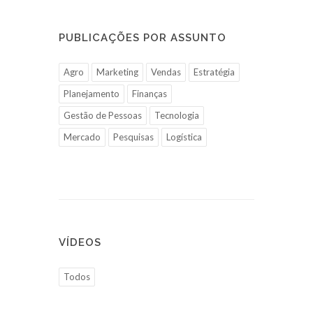
PUBLICAÇÕES POR ASSUNTO
Agro
Marketing
Vendas
Estratégia
Planejamento
Finanças
Gestão de Pessoas
Tecnologia
Mercado
Pesquisas
Logística
VÍDEOS
Todos