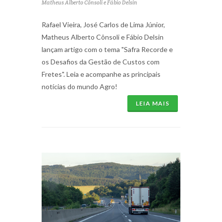
Matheus Alberto Cônsoli e Fábio Delsin
Rafael Vieira, José Carlos de Lima Júnior,
Matheus Alberto Cônsoli e Fábio Delsin
lançam artigo com o tema "Safra Recorde e
os Desafios da Gestão de Custos com
Fretes". Leia e acompanhe as principais
notícias do mundo Agro!
LEIA MAIS