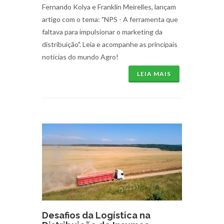
Fernando Kolya e Franklin Meirelles, lançam
artigo com o tema: "NPS - A ferramenta que
faltava para impulsionar o marketing da
distribuição". Leia e acompanhe as principais
notícias do mundo Agro!
LEIA MAIS
Desafios da Logística na