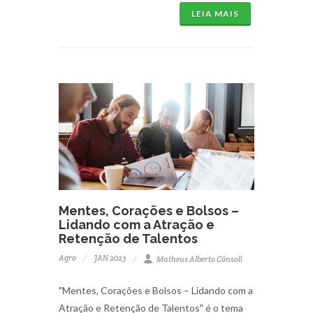
LEIA MAIS
Mentes, Corações e Bolsos –
Lidando com a Atração e
Retenção de Talentos
Agro
JAN 2023
Matheus Alberto Cônsoli
"Mentes, Corações e Bolsos – Lidando com a
Atração e Retenção de Talentos" é o tema