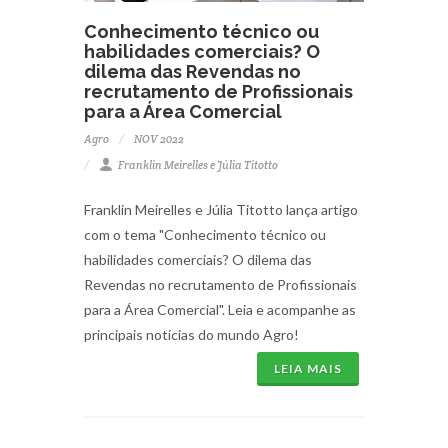
Conhecimento técnico ou
habilidades comerciais? O
dilema das Revendas no
recrutamento de Profissionais
para a Área Comercial
Agro
NOV 2022
Franklin Meirelles e Júlia Titotto
Franklin Meirelles e Júlia Titotto lança artigo
com o tema "Conhecimento técnico ou
habilidades comerciais? O dilema das
Revendas no recrutamento de Profissionais
para a Área Comercial". Leia e acompanhe as
principais notícias do mundo Agro!
LEIA MAIS