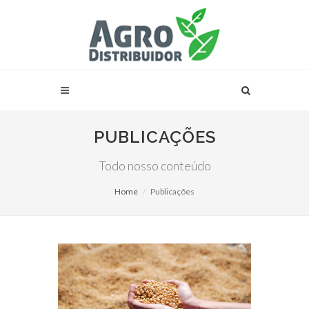
PUBLICAÇÕES
Todo nosso conteúdo
Home
Publicações