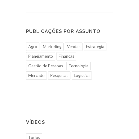
PUBLICAÇÕES POR ASSUNTO
Agro
Marketing
Vendas
Estratégia
Planejamento
Finanças
Gestão de Pessoas
Tecnologia
Mercado
Pesquisas
Logística
VÍDEOS
Todos