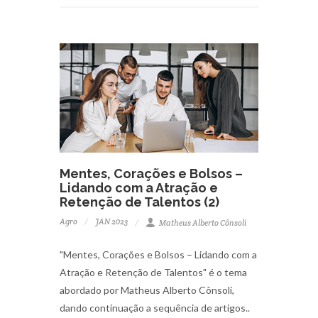
Mentes, Corações e Bolsos –
Lidando com a Atração e
Retenção de Talentos (2)
Agro
JAN 2023
Matheus Alberto Cônsoli
"Mentes, Corações e Bolsos – Lidando com a
Atração e Retenção de Talentos" é o tema
abordado por Matheus Alberto Cônsoli,
dando continuação a sequência de artigos..