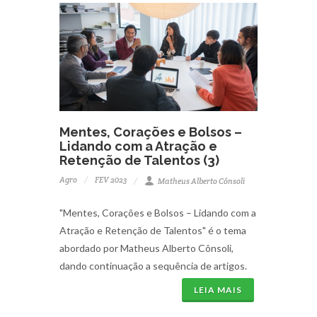
Mentes, Corações e Bolsos –
Lidando com a Atração e
Retenção de Talentos (3)
Agro
FEV 2023
Matheus Alberto Cônsoli
"Mentes, Corações e Bolsos – Lidando com a
Atração e Retenção de Talentos" é o tema
abordado por Matheus Alberto Cônsoli,
dando continuação a sequência de artigos.
LEIA MAIS