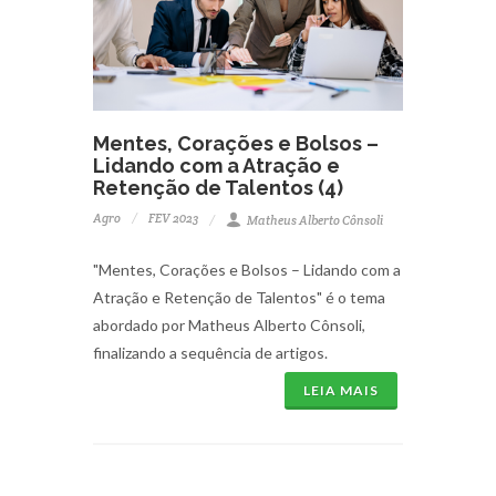
Mentes, Corações e Bolsos –
Lidando com a Atração e
Retenção de Talentos (4)
Agro
FEV 2023
Matheus Alberto Cônsoli
"Mentes, Corações e Bolsos – Lidando com a
Atração e Retenção de Talentos" é o tema
abordado por Matheus Alberto Cônsoli,
finalizando a sequência de artigos.
LEIA MAIS