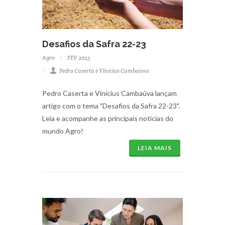
Desafios da Safra 22-23
Agro
FEV 2023
Pedro Caserta e Vinícius Cambaúva
Pedro Caserta e Vinícius Cambaúva lançam
artigo com o tema "Desafios da Safra 22-23".
Leia e acompanhe as principais notícias do
mundo Agro!
LEIA MAIS